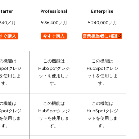
840
／月
￥86,400
／月
￥240,000
／月
すぐ購入
今すぐ購入
営業担当者に相談
の機能は
この機能は
この機能は
Spotクレジ
HubSpotクレジ
HubSpotクレジ
を使用しま
ットを使用しま
ットを使用しま
す。
す。
す。
の機能は
この機能は
この機能は
Spotクレジ
HubSpotクレジ
HubSpotクレジ
を使用しま
ットを使用しま
ットを使用しま
す。
す。
す。