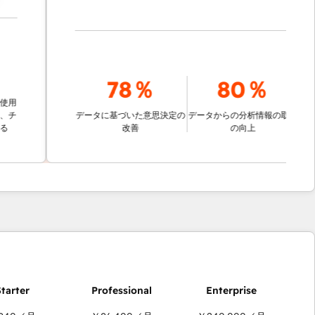
78％
80％
データに基づいた意思決定の
データからの分析情報の取得
改善
の向上