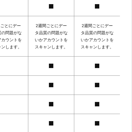
間ごとにデー
2週間ごとにデー
2週間ごとにデー
質の問題がな
タ品質の問題がな
タ品質の問題がな
アカウントを
いかアカウントを
いかアカウントを
ャンします。
スキャンします。
スキャンします。