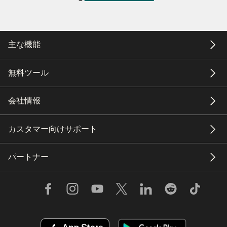
主な機能
無料ツール
会社情報
カスタマー向けサポート
パートナー