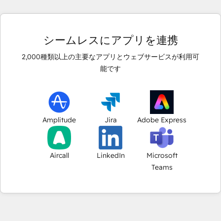
シームレスにアプリを連携
2,000
種類以上の主要なアプリとウェブサービスが利用可
能です
Amplitude
Jira
Adobe Express
Aircall
LinkedIn
Microsoft
Teams