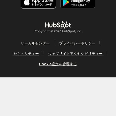
Copyright © 2026 HubSpot, Inc.
リーガルセンター
プライバシーポリシー
セキュリティー
ウェブサイトアクセシビリティー
Cookie設定を管理する