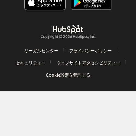
Copyright © 2026 HubSpot, Inc.
リーガルセンター
プライバシーポリシー
セキュリティー
ウェブサイトアクセシビリティー
Cookie設定を管理する