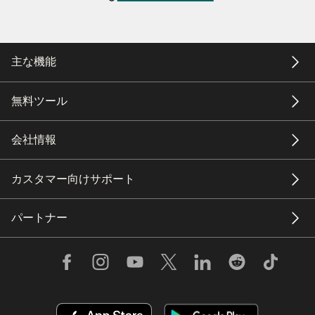
主な機能
無料ツール
会社情報
カスタマー向けサポート
パートナー