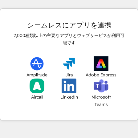
シームレスにアプリを連携
2,000
種類以上の主要なアプリとウェブサービスが利用可
能です
Amplitude
Jira
Adobe Express
Aircall
LinkedIn
Microsoft
Teams