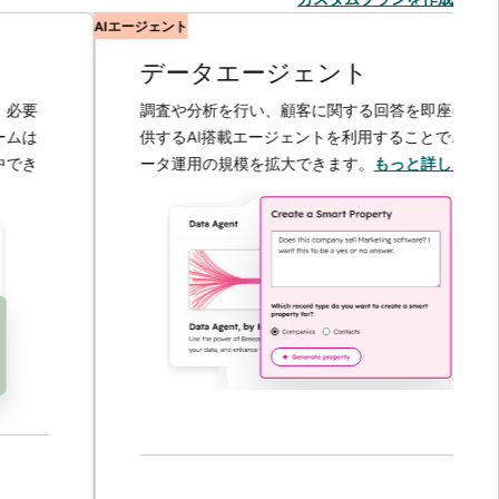
AIエージェント
データエージェント
調査や分析を行い、顧客に関する回答を即座に提
供するAI搭載エージェントを利用することで、デ
ータ運用の規模を拡大できます。
もっと詳しく