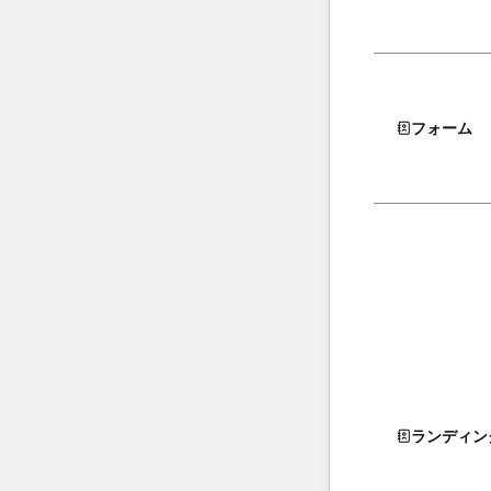
フォーム
ランディン