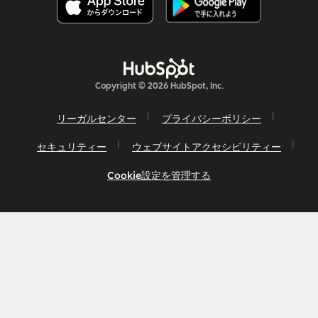
Copyright © 2026 HubSpot, Inc.
リーガルセンター
プライバシーポリシー
セキュリティー
ウェブサイトアクセシビリティー
Cookie設定を管理する