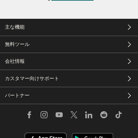
主な機能
無料ツール
会社情報
カスタマー向けサポート
パートナー