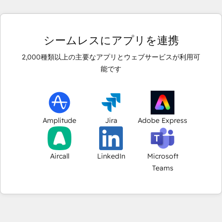
シームレスにアプリを連携
2,000
種類以上の主要なアプリとウェブサービスが利用可
能です
Amplitude
Jira
Adobe Express
Aircall
LinkedIn
Microsoft
Teams