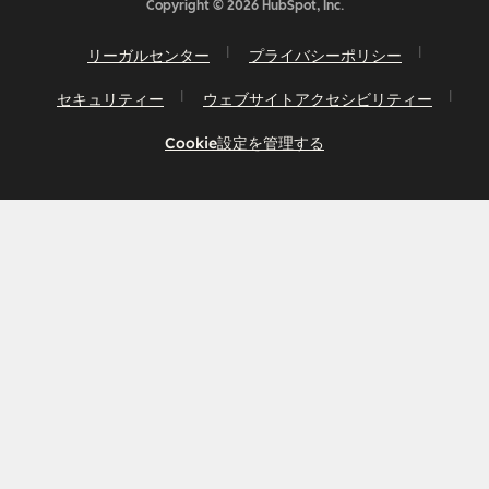
Copyright © 2026 HubSpot, Inc.
リーガルセンター
プライバシーポリシー
セキュリティー
ウェブサイトアクセシビリティー
Cookie設定を管理する