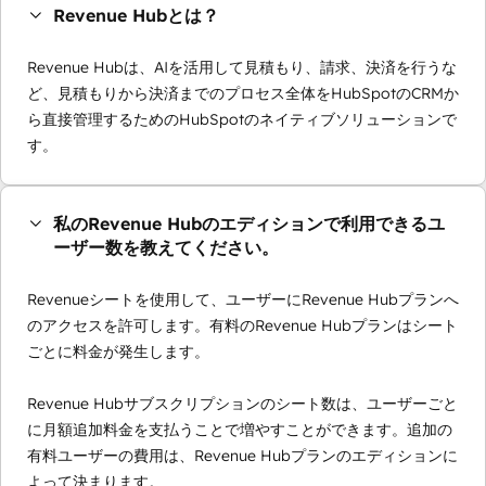
Revenue Hubとは？
Revenue Hubは、AIを活用して見積もり、請求、決済を行うな
ど、見積もりから決済までのプロセス全体をHubSpotのCRMか
ら直接管理するためのHubSpotのネイティブソリューションで
す。
私のRevenue Hubのエディションで利用できるユ
ーザー数を教えてください。
Revenueシートを使用して、ユーザーにRevenue Hubプランへ
のアクセスを許可します。有料のRevenue Hubプランはシート
ごとに料金が発生します。
Revenue Hubサブスクリプションのシート数は、ユーザーごと
に月額追加料金を支払うことで増やすことができます。追加の
有料ユーザーの費用は、Revenue Hubプランのエディションに
よって決まります。