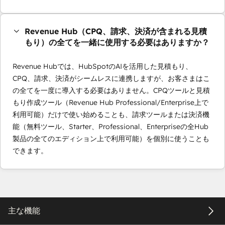
Revenue Hub（CPQ、請求、決済が含まれる見積
もり）の全てを一緒に使用する必要はありますか？
Revenue Hubでは、HubSpotのAIを活用した見積もり、
CPQ、請求、決済がシームレスに連携しますが、お客さまはこ
の全てを一度に導入する必要はありません。CPQツールと見積
もり作成ツール（Revenue Hub Professional/Enterprise上で
利用可能）だけで使い始めることも、請求ツールまたは決済機
能（無料ツール、Starter、Professional、Enterpriseの全Hub
製品の全てのエディション上で利用可能）を個別に使うことも
できます。
主な機能