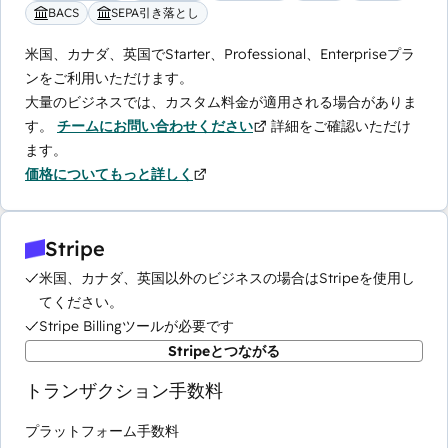
BACS
SEPA引き落とし
米国、カナダ、英国でStarter、Professional、Enterpriseプラ
ンをご利用いただけます。
大量のビジネスでは、カスタム料金が適用される場合がありま
す。
チームにお問い合わせください
詳細をご確認いただけ
ます。
価格についてもっと詳しく
Stripe
米国、カナダ、英国以外のビジネスの場合はStripeを使用し
てください。
Stripe Billingツールが必要です
Stripeとつながる
トランザクション手数料
プラットフォーム手数料