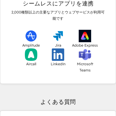
シームレスにアプリを連携
2,000
種類以上の主要なアプリとウェブサービスが利用可
能です
Amplitude
Jira
Adobe Express
Aircall
LinkedIn
Microsoft
Teams
よくある質問