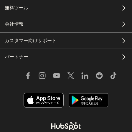
無料ツール
会社情報
カスタマー向けサポート
パートナー