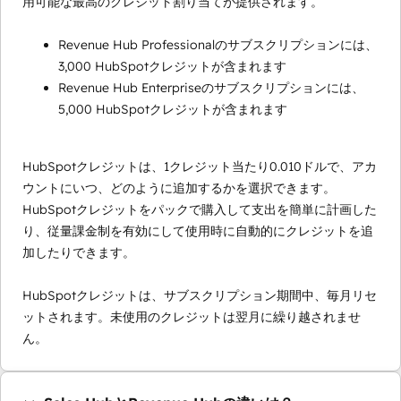
用可能な最高のクレジット割り当てが提供されます。
Revenue Hub Professionalのサブスクリプションには、
3,000 HubSpotクレジットが含まれます
Revenue Hub Enterpriseのサブスクリプションには、
5,000 HubSpotクレジットが含まれます
HubSpotクレジットは、1クレジット当たり0.010ドルで、アカ
ウントにいつ、どのように追加するかを選択できます。
HubSpotクレジットをパックで購入して支出を簡単に計画した
り、従量課金制を有効にして使用時に自動的にクレジットを追
加したりできます。
HubSpotクレジットは、サブスクリプション期間中、毎月リセ
ットされます。未使用のクレジットは翌月に繰り越されませ
ん。