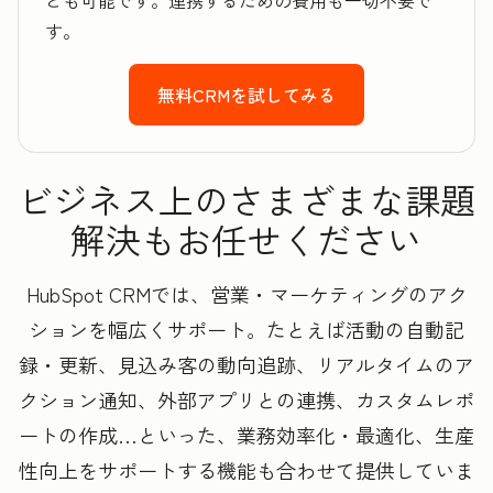
とも可能です。連携するための費用も一切不要で
す。
無料CRMを試してみる
ビジネス上のさまざまな課題
解決もお任せください
HubSpot CRMでは、営業・マーケティングのアク
ションを幅広くサポート。たとえば活動の自動記
録・更新、見込み客の動向追跡、リアルタイムのア
クション通知、外部アプリとの連携、カスタムレポ
ートの作成…といった、業務効率化・最適化、生産
性向上をサポートする機能も合わせて提供していま