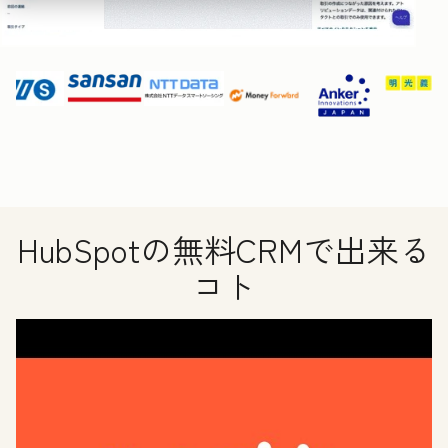
HubSpotの無料CRMで出来る
コト