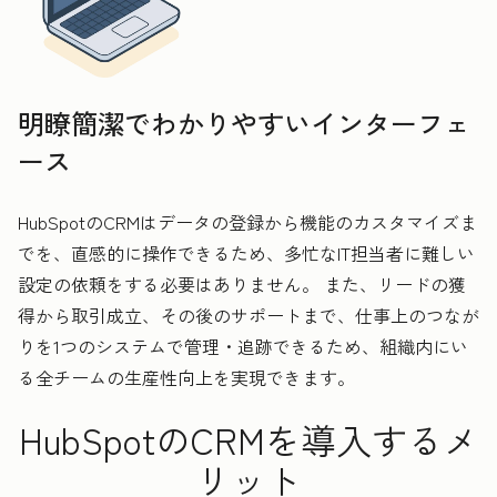
明瞭簡潔でわかりやすいインターフェ
ース
HubSpotのCRMはデータの登録から機能のカスタマイズま
でを、直感的に操作できるため、多忙なIT担当者に難しい
設定の依頼をする必要はありません。 また、リードの獲
得から取引成立、その後のサポートまで、仕事上のつなが
りを1つのシステムで管理・追跡できるため、組織内にい
る全チームの生産性向上を実現できます。
HubSpotのCRMを導入するメ
リット