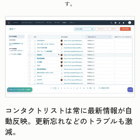
す。
コンタクトリストは常に最新情報が自
動反映。更新忘れなどのトラブルも激
減。