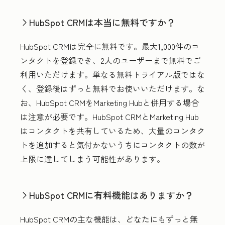
HubSpot CRMは本当に無料ですか？
HubSpot CRMは完全に無料です。最大1,000件のコ
ンタクトを登録でき、2人のユーザーまで無料でご
利用いただけます。単なる無料トライアル版ではな
く、登録後はずっと無料でお使いいただけます。な
お、HubSpot CRMをMarketing Hubと併用する場合
は注意が必要です。HubSpot CRMとMarketing Hub
はコンタクトを共有しているため、大量のコンタク
トを追加すると気付かないうちにコンタクトの数が
上限に達してしまう可能性があります。
HubSpot CRMに有料機能はありますか？
HubSpot CRMの主な機能は、どなたにもずっと無