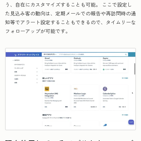
う、自在にカスタマイズすることも可能。 ここで設定し
た見込み客の動向は、定期メールでの報告や再訪問時の通
知等でアラート設定することもできるので、タイムリーな
フォローアップが可能です。