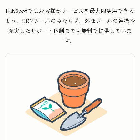
HubSpotではお客様がサービスを最大限活用できる
よう、CRMツールのみならず、外部ツールの連携や
充実したサポート体制までも無料で提供していま
す。