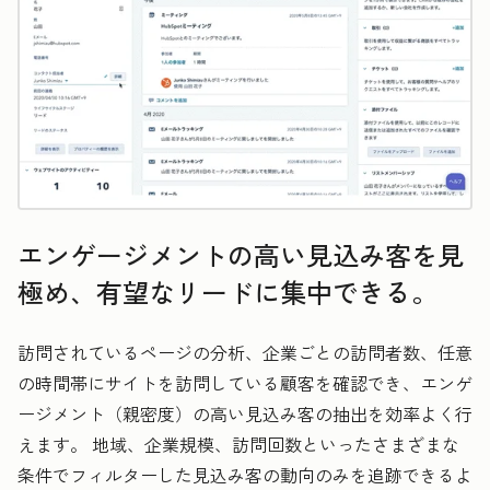
エンゲージメントの高い見込み客を見
極め、有望なリードに集中できる。
訪問されているページの分析、企業ごとの訪問者数、任意
の時間帯にサイトを訪問している顧客を確認でき、エンゲ
ージメント（親密度）の高い見込み客の抽出を効率よく行
えます。 地域、企業規模、訪問回数といったさまざまな
条件でフィルターした見込み客の動向のみを追跡できるよ