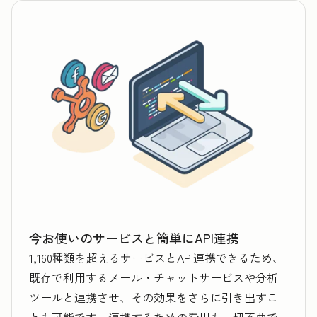
今お使いのサービスと簡単にAPI連携
1,160種類を超えるサービスとAPI連携できるため、
既存で利用するメール・チャットサービスや分析
ツールと連携させ、その効果をさらに引き出すこ