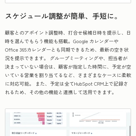
スケジュール調整が簡単、手短に。
顧客とのアポイント調整時、打合せ候補日時を提示し、日
時を選んでもらう機能も搭載。Google カレンダーや
Office 365カレンダーとも同期できるため、最新の空き状
況を提示できます。 グループミーティングや、担当者が
決まっていない場合は、顧客が指定した時間に、予定が空
いている営業を割り当てるなど、さまざまなケースに柔軟
に対応可能。 また、予定は全てHubSpot CRM上で記録さ
れるため、その他の機能と連携して活用できます。