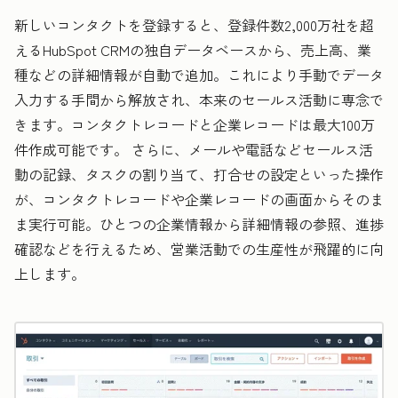
新しいコンタクトを登録すると、登録件数2,000万社を超
えるHubSpot CRMの独自データベースから、売上高、業
種などの詳細情報が自動で追加。これにより手動でデータ
入力する手間から解放され、本来のセールス活動に専念で
きます。コンタクトレコードと企業レコードは最大100万
件作成可能です。 さらに、メールや電話などセールス活
動の記録、タスクの割り当て、打合せの設定といった操作
が、コンタクトレコードや企業レコードの画面からそのま
ま実行可能。ひとつの企業情報から詳細情報の参照、進捗
確認などを行えるため、営業活動での生産性が飛躍的に向
上します。