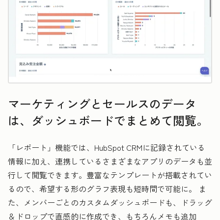
マーケティングとセールスのデータ
は、ダッシュボードでまとめて閲覧。
「レポート」機能では、HubSpot CRMに記録されている
情報に加え、連携しているさまざまなアプリのデータも並
行して閲覧できます。豊富なテンプレートが搭載されてい
るので、希望する形のグラフ表現も短時間で可能に。 ま
た、メンバーごとのカスタムダッシュボードも、ドラッグ
＆ドロップで直感的に作成でき、もちろんメモも追加