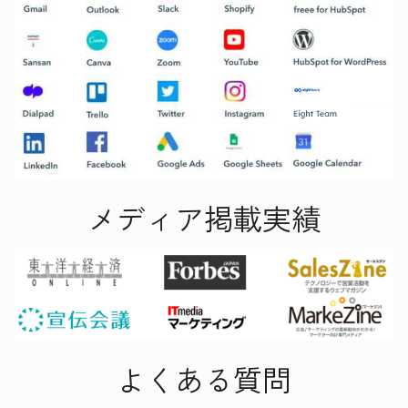
メディア掲載実績
よくある質問