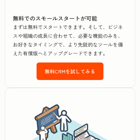
無料でのスモールスタートが可能
まずは無料でスタートできます。そして、ビジネ
スや組織の成長に合わせて、必要な機能のみを、
お好きなタイミングで、より先鋭的なツールを備
えた有償版へとアップグレードできます。
無料CRMを試してみる