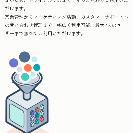
ないため、トライアルではなく、ずっと無料でご利用いた
だけます。
営業管理からマーケティング活動、カスタマーサポートへ
の問い合わせ管理まで、幅広く利用可能。最大2人のユー
ザーまで無料でご利用いただけます。