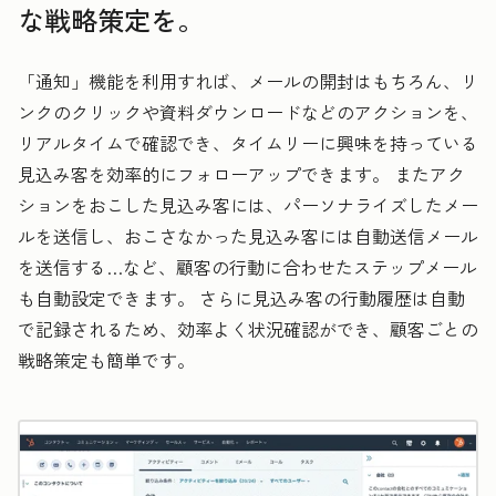
な戦略策定を。
「通知」機能を利用すれば、メールの開封はもちろん、リ
ンクのクリックや資料ダウンロードなどのアクションを、
リアルタイムで確認でき、タイムリーに興味を持っている
見込み客を効率的にフォローアップできます。 またアク
ションをおこした見込み客には、パーソナライズしたメー
ルを送信し、おこさなかった見込み客には自動送信メール
を送信する…など、顧客の行動に合わせたステップメール
も自動設定できます。 さらに見込み客の行動履歴は自動
で記録されるため、効率よく状況確認ができ、顧客ごとの
戦略策定も簡単です。