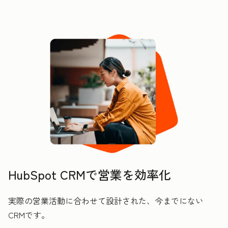
HubSpot CRMで営業を効率化
実際の営業活動に合わせて設計された、今までにない
CRMです。