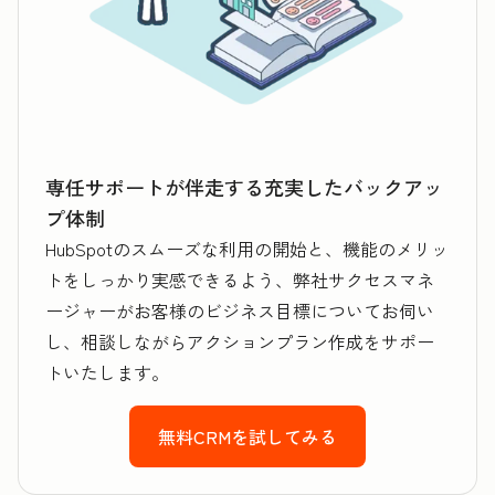
専任サポートが伴走する充実したバックアッ
プ体制
HubSpotのスムーズな利用の開始と、機能のメリッ
トをしっかり実感できるよう、弊社サクセスマネ
ージャーがお客様のビジネス目標についてお伺い
し、相談しながらアクションプラン作成をサポー
トいたします。
無料CRMを試してみる