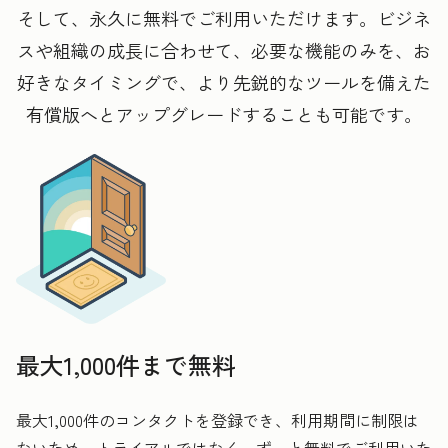
そして、永久に無料でご利用いただけます。ビジネ
スや組織の成長に合わせて、必要な機能のみを、お
好きなタイミングで、より先鋭的なツールを備えた
有償版へとアップグレードすることも可能です。
最大1,000件まで無料
最大1,000件のコンタクトを登録でき、利用期間に制限は