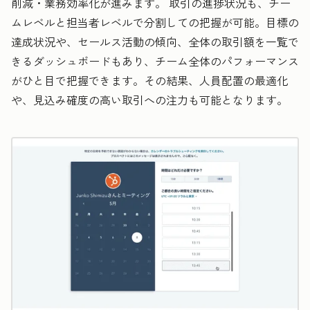
削減・業務効率化が進みます。 取引の進捗状況も、チー
ムレベルと担当者レベルで分割しての把握が可能。目標の
達成状況や、セールス活動の傾向、全体の取引額を一覧で
きるダッシュボードもあり、チーム全体のパフォーマンス
がひと目で把握できます。その結果、人員配置の最適化
や、見込み確度の高い取引への注力も可能となります。