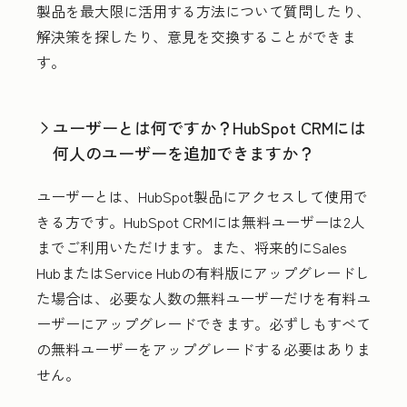
製品を最大限に活用する方法について質問したり、
解決策を探したり、意見を交換することができま
す。
ユーザーとは何ですか？HubSpot CRMには
何人のユーザーを追加できますか？
ユーザーとは、HubSpot製品にアクセスして使用で
きる方です。HubSpot CRMには無料ユーザーは2人
までご利用いただけます
。また、将来的にSales
HubまたはService Hubの有料版にアップグレードし
た場合は、必要な人数の無料ユーザーだけを有料ユ
ーザーにアップグレードできます。必ずしもすべて
の無料ユーザーをアップグレードする必要はありま
せん。