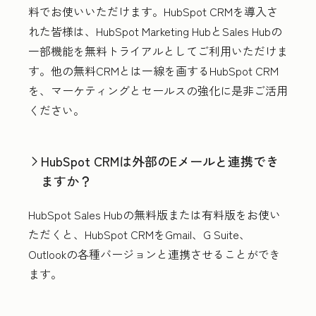
料でお使いいただけます。HubSpot CRMを導入さ
れた皆様は、HubSpot Marketing HubとSales Hubの
一部機能を無料トライアルとしてご利用いただけま
す。他の無料CRMとは一線を画するHubSpot CRM
を、マーケティングとセールスの強化に是非ご活用
ください。
HubSpot CRMは外部のEメールと連携でき
ますか？
HubSpot Sales Hubの無料版または有料版をお使い
ただくと、HubSpot CRMをGmail、G Suite、
Outlookの各種バージョンと連携させることができ
ます。