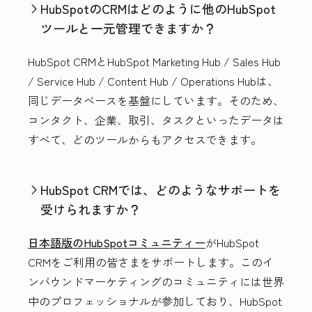
HubSpotのCRMはどのように他のHubSpot
ツールと一元管理できますか？
HubSpot CRMとHubSpot Marketing Hub / Sales Hub
/ Service Hub / Content Hub / Operations Hubは、
同じデータベースを基盤にしています。そのため、
コンタクト、企業、取引、タスクといったデータは
すべて、どのツールからもアクセスできます。
HubSpot CRMでは、どのようなサポートを
受けられますか？
日本語版のHubSpotコミュニティー
がHubSpot
CRMをご利用の皆さまをサポートします。このイ
ンバウンドマーケティングのコミュニティには世界
中のプロフェッショナルが参加しており、HubSpot