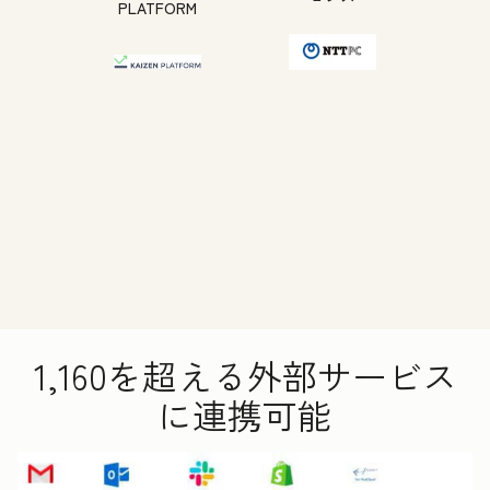
PLATFORM
1,160を超える外部サービス
に連携可能