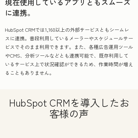
現在使用しているアプリともスムーズ
に連携。
HubSpot CRMでは
1,160
以上の外部サービスともシームレ
スに連携。普段利用しているメーラーやスケジュールサー
ビスでそのまま利用できます。また、各種広告運用ツール
やCMS、分析ツールなどとも連携可能で、既存利用して
いるサービス上で状況確認ができるため、作業時間が増え
ることもありません。
HubSpot CRMを導入したお
客様の声