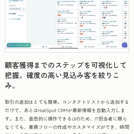
顧客獲得までのステップを可視化して
把握。確度の高い見込み客を絞りこ
み。
取引の追加はとても簡単。コンタクトリストから追加する
だけで、あとはHubSpot CRMが最新情報を自動入力しま
す。また、直感的に操作できるUIのため、IT担当者に頼ら
なくても、業務フローの作成やカスタマイズができ、時間