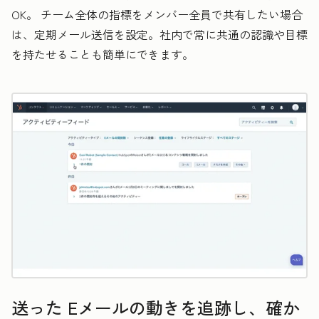
OK。 チーム全体の指標をメンバー全員で共有したい場合
は、定期メール送信を設定。社内で常に共通の認識や目標
を持たせることも簡単にできます。
送った Eメールの動きを追跡し、確か