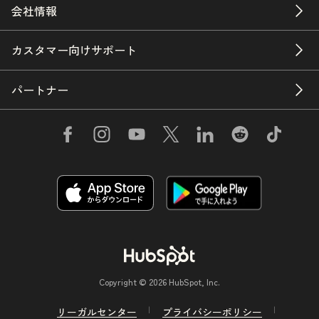
会社情報
カスタマー向けサポート
パートナー
Copyright © 2026 HubSpot, Inc.
リーガルセンター
プライバシーポリシー