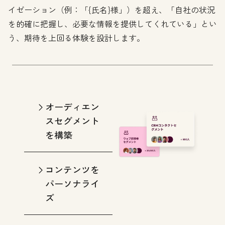
イゼーション（例：「{氏名}様」）を超え、「自社の状況
を的確に把握し、必要な情報を提供してくれている」とい
う、期待を上回る体験を設計します。
オーディエン
スセグメント
を構築
コンテンツを
パーソナライ
ズ