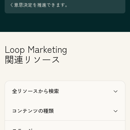
く意思決定を推進できます。
Loop Marketing
関連リソース
全リソースから検索
コンテンツの種類