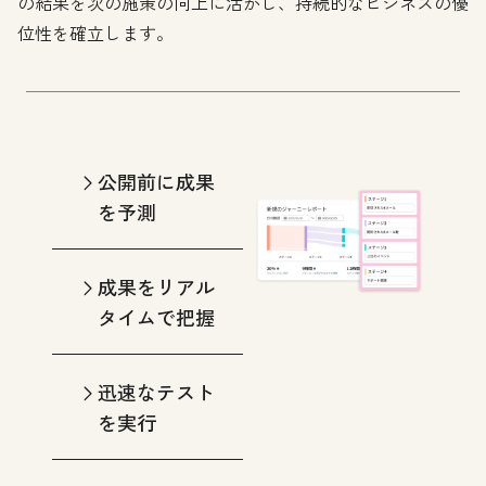
の結果を次の施策の向上に活かし、持続的なビジネスの優
位性を確立します。
公開前に成果
を予測
成果をリアル
タイムで把握
迅速なテスト
を実行