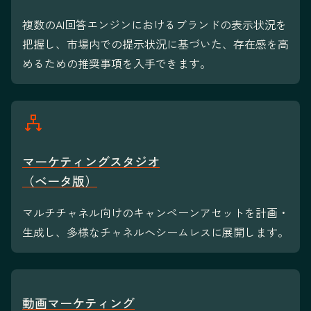
複数のAI回答エンジンにおけるブランドの表示状況を
把握し、市場内での提示状況に基づいた、存在感を高
めるための推奨事項を入手できます。
マーケティングスタジオ
（ベータ版）
マルチチャネル向けのキャンペーンアセットを計画・
生成し、多様なチャネルへシームレスに展開します。
動画マーケティング