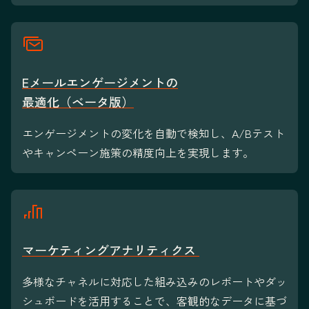
Eメールエンゲージメントの
最適化（ベータ版）
エンゲージメントの変化を自動で検知し、A/Bテスト
やキャンペーン施策の精度向上を実現します。
マーケティングアナリティクス
多様なチャネルに対応した組み込みのレポートやダッ
シュボードを活用することで、客観的なデータに基づ