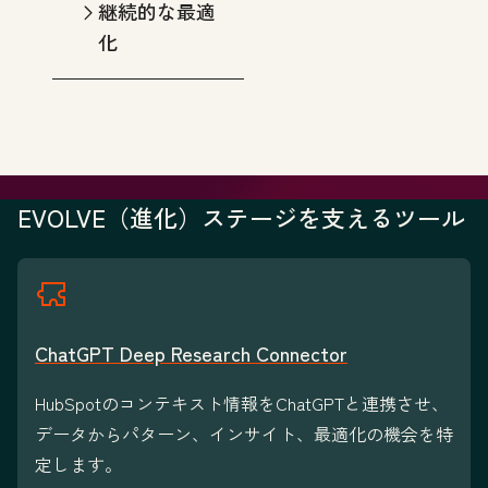
継続的な最適
化
EVOLVE（進化）ステージを支えるツール
ChatGPT Deep Research Connector
HubSpotのコンテキスト情報をChatGPTと連携させ、
データからパターン、インサイト、最適化の機会を特
定します。