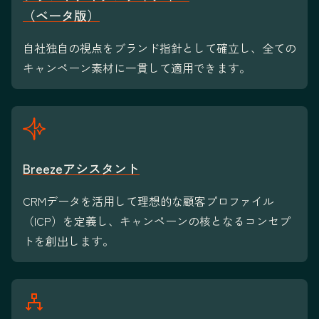
（ベータ版）
自社独自の視点をブランド指針として確立し、全ての
キャンペーン素材に一貫して適用できます。
Breezeアシスタント
CRMデータを活用して理想的な顧客プロファイル
（ICP）を定義し、キャンペーンの核となるコンセプ
トを創出します。