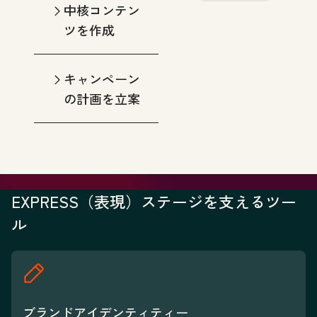
中核コンテン
ツを作成
キャンペーン
の計画を立案
EXPRESS（表現）ステージを支えるツー
ル
ブランドアイデンティティー