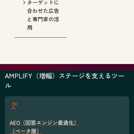
ターゲットに
合わせた広告
と専門家の活
用
AMPLIFY（増幅）ステージを支えるツー
ル
AEO（回答エンジン最適化）
（ベータ版）