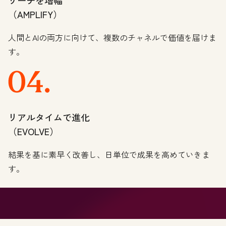
リーチを増幅
（AMPLIFY）
人間とAIの両方に向けて、複数のチャネルで価値を届けま
す。
リアルタイムで進化
（EVOLVE）
結果を基に素早く改善し、日単位で成果を高めていきま
す。