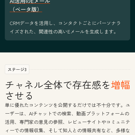
AI活用のEメール
（ベータ版）
CRMデータを活用し、コンタクトごとにパーソナラ
イズされた、関連性の高いEメールを生成します。
ステージ3
チャネル全体で存在感を
増幅
させる
単に優れたコンテンツを公開するだけでは不十分です。ユ
ーザーは、AIチャットでの検索、動画プラットフォームの
活用、専門家の意見の参照、レビューサイトやコミュニテ
ィーでの情報収集、そして知人との情報共有など、多様な