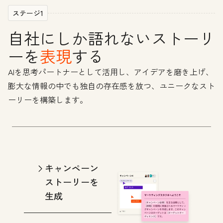
ステージ1
自社にしか語れないストーリ
ーを
表現
する
AIを思考パートナーとして活用し、アイデアを磨き上げ、
膨大な情報の中でも独自の存在感を放つ、ユニークなスト
ーリーを構築します。
キャンペーン
ストーリーを
生成