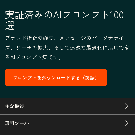
実証済みのAIプロンプト100
選
ブランド指針の確立、メッセージのパーソナライ
ズ、リーチの拡大、そして迅速な最適化に活用でき
るAIプロンプト集です。
プロンプトをダウンロードする（英語）
主な機能
無料ツール