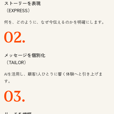
ストーリーを表現
（EXPRESS）
何を、どのように、なぜ今伝えるのかを明確にします。
メッセージを個別化
（TAILOR）
AIを活用し、顧客1人ひとりに響く体験へと引き上げま
す。