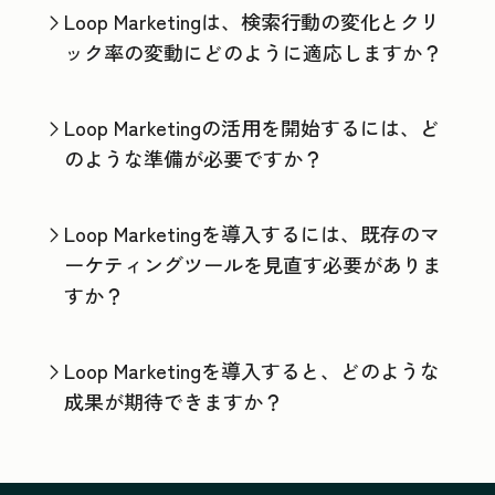
Loop Marketingは、検索行動の変化とクリ
ック率の変動にどのように適応しますか？
Loop Marketingの活用を開始するには、ど
のような準備が必要ですか？
Loop Marketingを導入するには、既存のマ
ーケティングツールを見直す必要がありま
すか？
Loop Marketingを導入すると、どのような
成果が期待できますか？