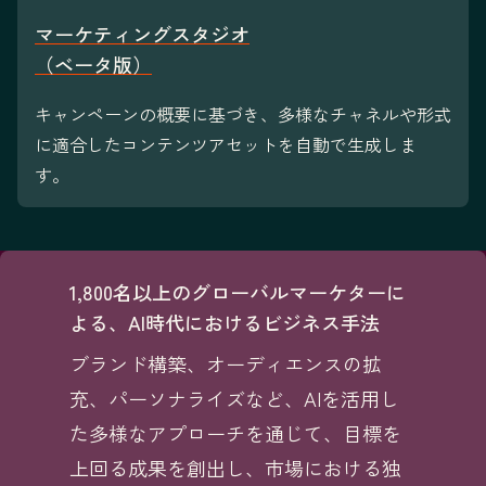
マーケティングスタジオ
（ベータ版）
キャンペーンの概要に基づき、多様なチャネルや形式
に適合したコンテンツアセットを自動で生成しま
す。
1,800名以上のグローバルマーケターに
よる、AI時代におけるビジネス手法
ブランド構築、オーディエンスの拡
充、パーソナライズなど、AIを活用し
た多様なアプローチを通じて、目標を
上回る成果を創出し、市場における独