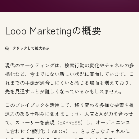
Loop Marketingの概要
クリックして拡大表示
現代のマーケティングは、検索行動の変化やチャネルの多
様化など、今までにない新しい状況に直面しています。こ
れまでの手法が適合しにくいと感じる場面も増えており、
先を見通すことが難しくなっているかもしれません。
このプレイブックを活用して、移り変わる多様な要素を推
進力のある仕組みに変えましょう。人間とAIが力を合わせ
て、ストーリーを表現（EXPRESS）し、オーディエンス
に合わせて個別化（TAILOR）し、さまざまなチャネルに