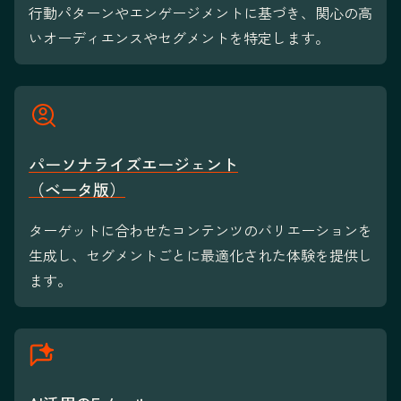
行動パターンやエンゲージメントに基づき、関心の高
いオーディエンスやセグメントを特定します。
パーソナライズエージェント
（ベータ版）
ターゲットに合わせたコンテンツのバリエーションを
生成し、セグメントごとに最適化された体験を提供し
ます。