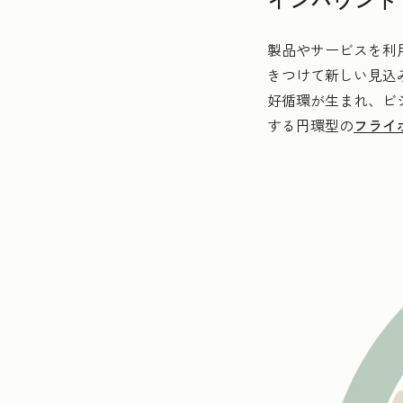
製品やサービスを利
きつけて新しい見込
好循環が生まれ、ビ
する円環型の
フライ