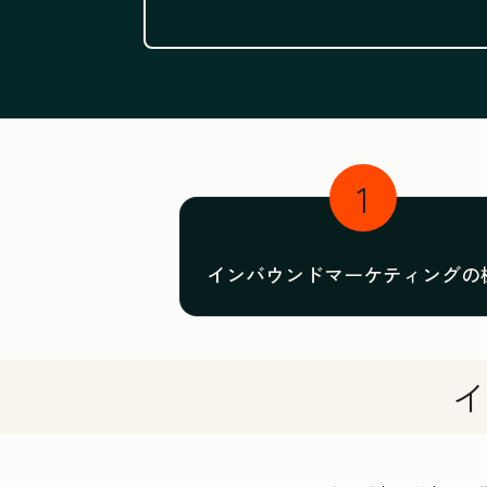
1
インバウンドマーケティングの
イ