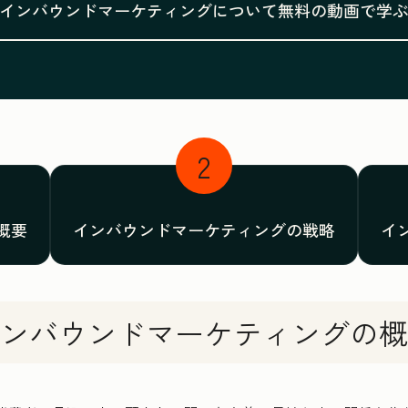
インバウンドマーケティングについて無料の動画で学
2
概要
インバウンドマーケティングの戦略
イ
ンバウンドマーケティングの概