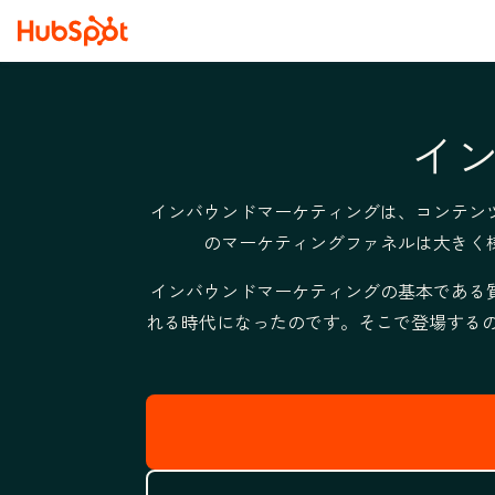
イ
インバウンドマーケティングは、コンテン
のマーケティングファネルは大きく
インバウンドマーケティングの基本である
れる時代になったのです。そこで登場するのが「Lo