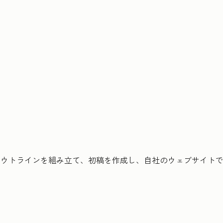
アウトラインを組み立て、初稿を作成し、自社のウェブサイト