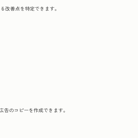
する改善点を特定できます。
広告のコピーを作成できます。