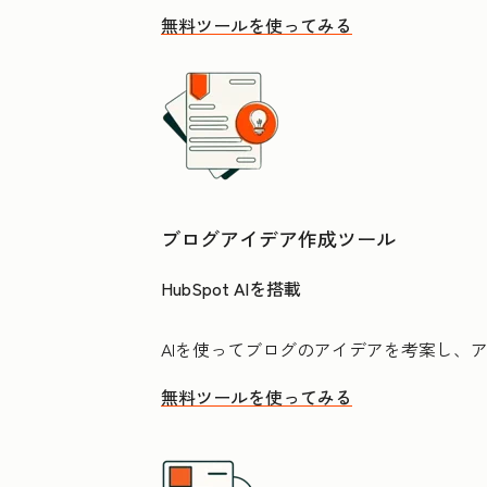
無料ツールを使ってみる
ブログアイデア作成ツール
HubSpot AIを搭載
AIを使ってブログのアイデアを考案し、
無料ツールを使ってみる