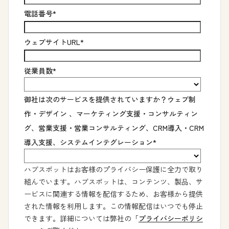
電話番号
*
ウェブサイトURL
*
従業員数
*
御社は次のサービスを提供されていますか？ウェブ制
作・デザイン 、マーケティング支援・コンサルティン
グ、営業支援・営業コンサルティング、CRM導入・CRM
導入支援、システムインテグレーション
*
ハブスポットはお客様のプライバシー保護に全力で取り
組んでいます。ハブスポットは、コンテンツ、製品、サ
ービスに関連する情報を配信するため、お客様から提供
された情報を利用します。この情報配信はいつでも停止
できます。詳細については弊社の「
プライバシーポリシ