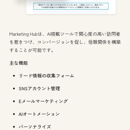
Marketing Hubは、
AI搭載ツールで関心度の高い訪問者
を惹きつけ、コンバージョンを促し、信頼関係を構築
することが可能です。
主な機能
リード情報の収集フォーム
SNSアカウント管理
Eメールマーケティング
AIオートメーション
パーソナライズ