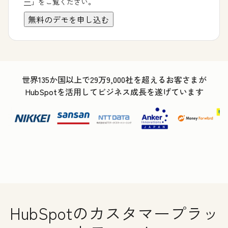
ー
」をご覧ください。
世界135か国以上で29万9,000社を超えるお客さまが
HubSpotを活用してビジネス成長を遂げています
HubSpotのカスタマープラッ