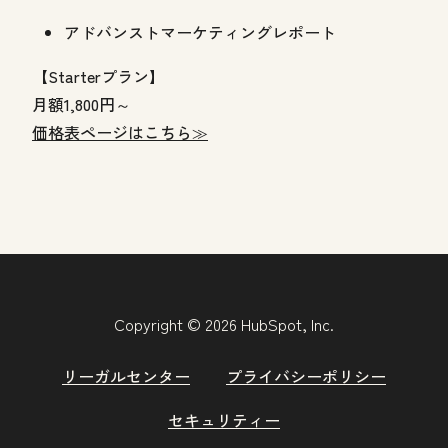
アドバンストマーケティングレポート
【Starterプラン】
月額1,800円～
価格表ページはこちら≫
Copyright © 2026 HubSpot, Inc.
リーガルセンター
プライバシーポリシー
セキュリティー