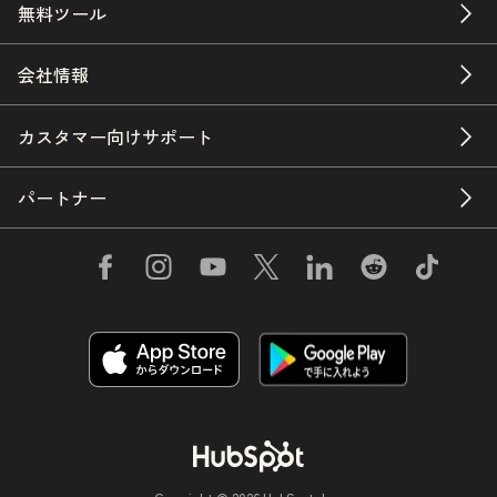
無料ツール
会社情報
カスタマー向けサポート
パートナー