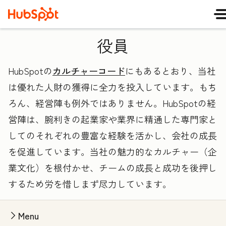
役員
HubSpotの
カルチャーコード
にもあるとおり、当社
は優れた人財の獲得に全力を投入しています。もち
ろん、経営陣も例外ではありません。HubSpotの経
営陣は、腕利きの起業家や業界に精通した専門家と
してのそれぞれの豊富な経験を活かし、会社の成長
を促進しています。当社の魅力的なカルチャー（企
業文化）を根付かせ、チームの成長と成功を後押し
するため労を惜しまず尽力しています。
Menu