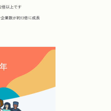
2倍以上です
企業数が約13倍に成長