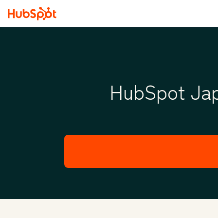
HubSpot