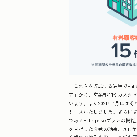
これらを達成する過程でHub
ア」から、営業部門やカスタマ
います。また2021年4月にはそ
リースいたしました。さらにさ
であるEnterpriseプラ
を目指した開発の結果、2016