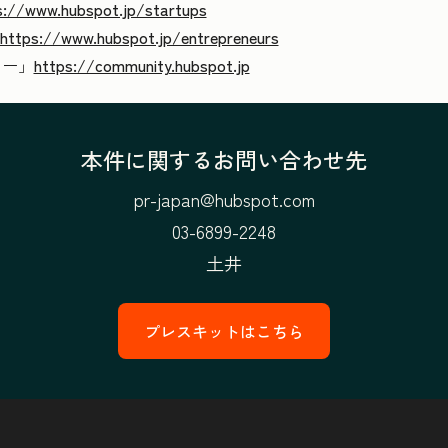
s://www.hubspot.jp/startups
https://www.hubspot.jp/entrepreneurs
ィー」
https://community.hubspot.jp
本件に関するお問い合わせ先
pr-japan@hubspot.com
03-6899-2248
土井
プレスキットはこちら