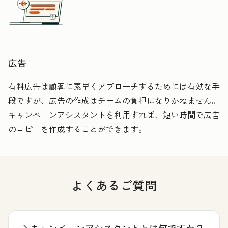
広告
有料広告は顧客に素早くアプローチするためには有効な手
段ですが、広告の作成はチームの負担になりかねません。
キャンペーンアシスタントを利用すれば、短い時間で広告
のコピーを作成することができます。
よくあるご質問
キャンペーンアシスタントとは何ですか？