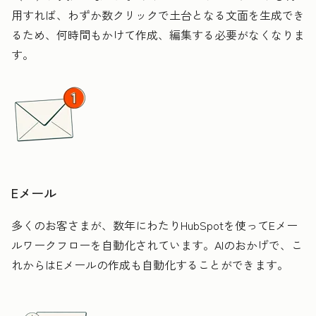
用すれば、わずか数クリックで土台となる文面を生成でき
るため、何時間もかけて作成、編集する必要がなくなりま
す。
Eメール
多くのお客さまが、数年にわたりHubSpotを使ってEメー
ルワークフローを自動化されています。AIのおかげで、こ
れからはEメールの作成も自動化することができます。