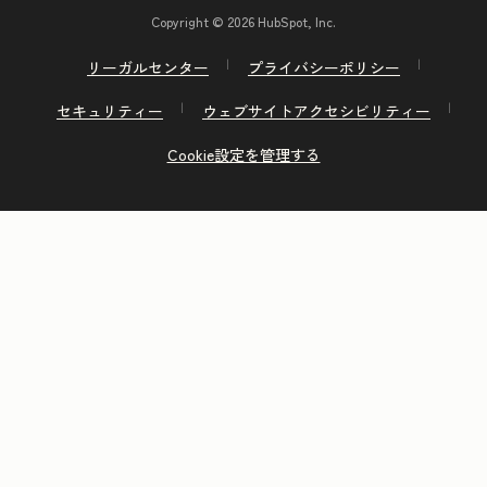
Copyright © 2026 HubSpot, Inc.
リーガルセンター
プライバシーポリシー
セキュリティー
ウェブサイトアクセシビリティー
Cookie設定を管理する