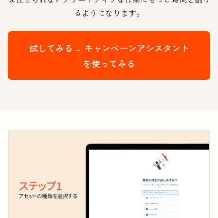
るようになります。
試してみる→
キャンペーンアシスタント
を使ってみる