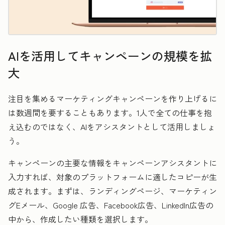
AIを活用してキャンペーンの規模を拡
大
注目を集めるマーケティングキャンペーンを作り上げるに
は数週間を要することもあります。1人で全ての仕事を抱
え込むのではなく、AIをアシスタントとして活用しましょ
う。
キャンペーンの主要な情報をキャンペーンアシスタントに
入力すれば、対象のプラットフォームに適したコピーが生
成されます。まずは、ランディングページ、マーケティン
グEメール、Google 広告、Facebook広告、LinkedIn広告の
中から、作成したい種類を選択します。