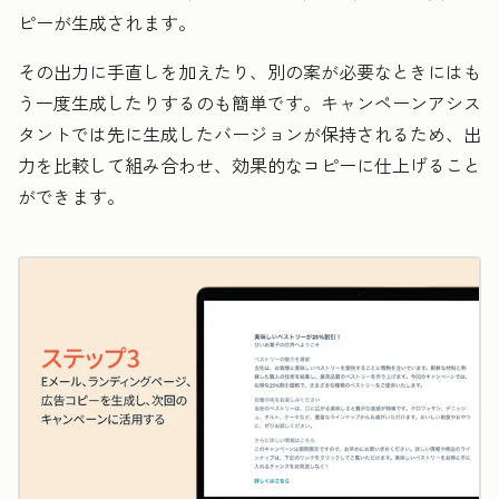
ピーが生成されます。
その出力に手直しを加えたり、別の案が必要なときにはも
う一度生成したりするのも簡単です。キャンペーンアシス
タントでは先に生成したバージョンが保持されるため、出
力を比較して組み合わせ、効果的なコピーに仕上げること
ができます。