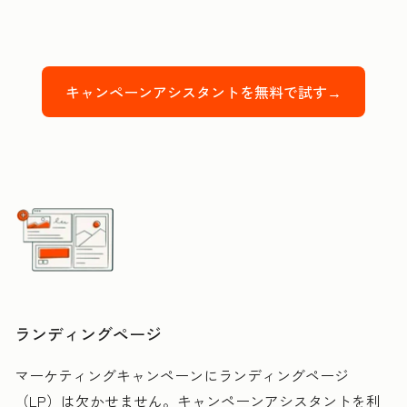
キャンペーンアシスタントを無料で試す→
ランディングページ
マーケティングキャンペーンにランディングページ
（LP）は欠かせません。キャンペーンアシスタントを利