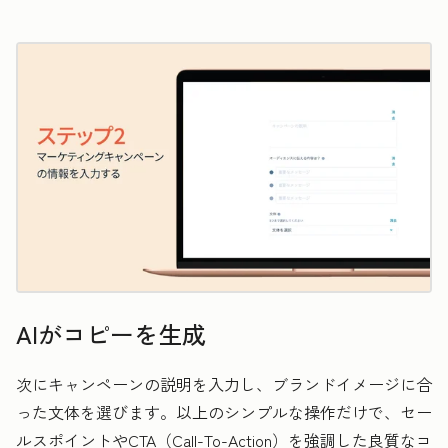
AIがコピーを生成
次にキャンペーンの説明を入力し、ブランドイメージに合
った文体を選びます。以上のシンプルな操作だけで、セー
ルスポイントやCTA（Call-To-Action）を強調した良質なコ