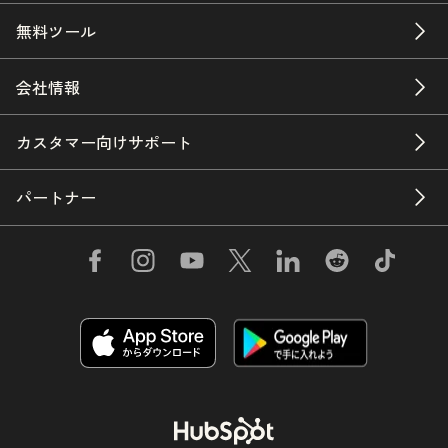
無料ツール
会社情報
カスタマー向けサポート
パートナー