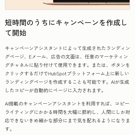
短時間のうちにキャンペーンを作成し
て開始
キャンペーンアシスタントによって生成されたランディン
グページ、Eメール、広告の文面は、任意のマーケティン
グチャネルに貼り付けて使用できます。または、ボタンを
クリックするだけでHubSpotプラットフォーム上に新しい
ランディングページを作成することも可能です。AIが生成
したコピーが自動的にページに入力されます。
AI搭載のキャンペーンアシスタントを利用すれば、コピー
ライティングにかかる時間を大幅に節約し、
人間にしか対
応できないきめ細かな部分にまで気を配れるようになりま
す。