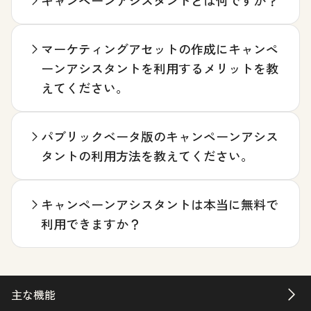
マーケティングアセットの作成にキャンペ
ーンアシスタントを利用するメリットを教
えてください。
パブリックベータ版のキャンペーンアシス
タントの利用方法を教えてください。
キャンペーンアシスタントは本当に無料で
利用できますか？
主な機能