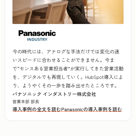
今の時代には、アナログな手法だけでは変化の速
いスピードに合わせることができません。今ま
で“センスある営業担当者”が実行してきた営業活動
を、デジタルでも再現していく。HubSpot導入によ
り、ようやくその一歩を踏み出せたところです。
パナソニック インダストリー株式会社
営業本部 部長
導入事例の全文を読む
Panasonicの導入事例を読む