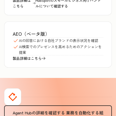
製品詳細は
HubSpotのスモールビジネス向けバンド
こちら
ルについて確認する
AEO（ベータ版）
AIの回答における自社ブランドの表示状況を確認
AI検索でのプレゼンスを高めるためのアクションを
提案
製品詳細はこちら
Agent Hubの詳細を確認する
業務を自動化する組