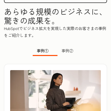
あらゆる規模のビジネスに、
驚きの成果を。
HubSpotでビジネス拡大を実現した実際のお客さまの事例
をご紹介します。
事例①
事例②