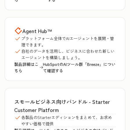
Agent Hub
™
プラットフォーム全体でAIエージェントを展開・管
理できます。
自社のデータを活用し、ビジネスに合わせた新しい
エージェントを構築しましょう。
製品詳細はこ
HubSpotのAIツール群「Breeze」につい
ちら
て確認する
スモールビジネス向けバンドル - Starter
Customer Platform
各製品のStarterエディションをまとめて、お求め
やすい価格で提供