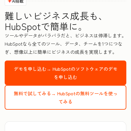
AI搭載
難しいビジネス成長も、
HubSpotで簡単に。
ツールやデータがバラバラだと、ビジネスは停滞します。
HubSpotなら全てのツール、データ、チームを1つにつな
ぎ、想像以上に簡単にビジネスの成長を実現します。
デモを申し込む→
HubSpotのソフトウェアのデモ
を申し込む
無料で試してみる→
HubSpotの無料ツールを使っ
てみる