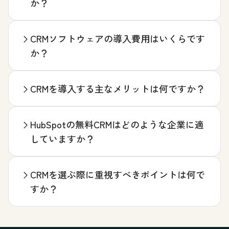
か？
CRMソフトウェアの導入費用はいくらです
か？
CRMを導入する主なメリットは何ですか？
HubSpotの無料CRMはどのような企業に適
していますか？
CRMを選ぶ際に重視すべきポイントは何で
すか？