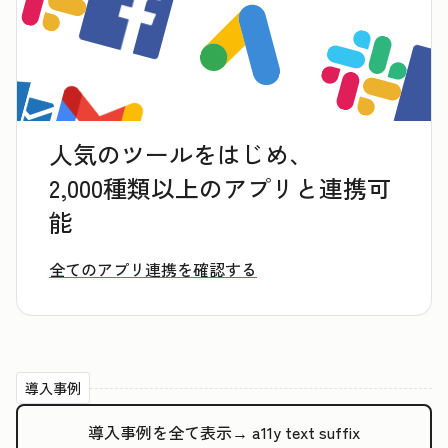
人気のツールをはじめ、
2,000種類以上のアプリと連携可
能
全てのアプリ連携を確認する
導入事例
導入事例を全て表示→
a11y text suffix