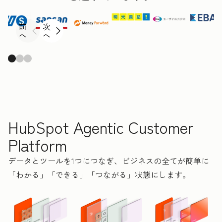
前
次
へ
へ
HubSpot Agentic Customer
Platform
データとツールを1つにつなぎ、ビジネスの全てが簡単に
「わかる」「できる」「つながる」状態にします。