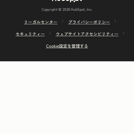
Copyright © 2026 HubSpot, Inc.
リーガルセンター
プライバシーポリシー
セキュリティー
ウェブサイトアクセシビリティー
Cookie設定を管理する