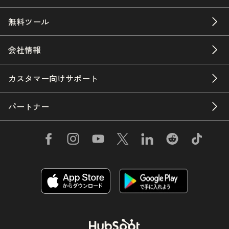
無料ツール
会社情報
カスタマー向けサポート
パートナー